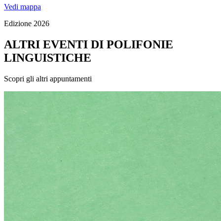
Vedi mappa
Edizione 2026
ALTRI EVENTI DI POLIFONIE
LINGUISTICHE
Scopri gli altri appuntamenti