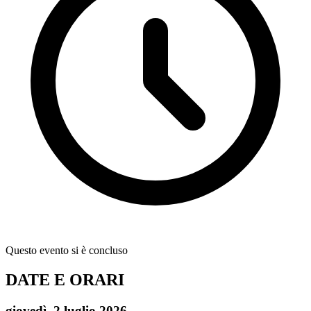
Questo evento si è concluso
DATE E ORARI
giovedì, 2 luglio 2026