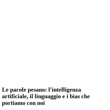
Le parole pesano: l'intelligenza
artificiale, il linguaggio e i bias che
portiamo con noi