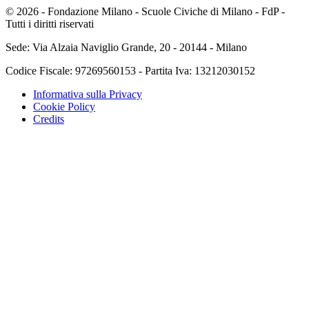
© 2026 -
Fondazione Milano - Scuole Civiche di Milano - FdP
-
Tutti i diritti riservati
Sede: Via Alzaia Naviglio Grande, 20 - 20144 - Milano
Codice Fiscale: 97269560153 - Partita Iva: 13212030152
Informativa sulla Privacy
Cookie Policy
Credits