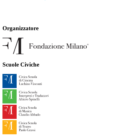
Organizzatore
Scuole Civiche