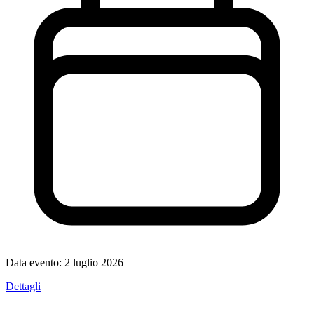
Data evento:
2 luglio 2026
Dettagli