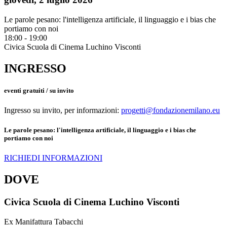
Le parole pesano: l'intelligenza artificiale, il linguaggio e i bias che
portiamo con noi
18:00 - 19:00
Civica Scuola di Cinema Luchino Visconti
INGRESSO
eventi gratuiti / su invito
Ingresso su invito, per informazioni:
progetti@fondazionemilano.eu
Le parole pesano: l'intelligenza artificiale, il linguaggio e i bias che
portiamo con noi
RICHIEDI INFORMAZIONI
DOVE
Civica Scuola di Cinema Luchino Visconti
Ex Manifattura Tabacchi