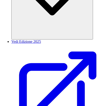
Vedi Edizione 2025