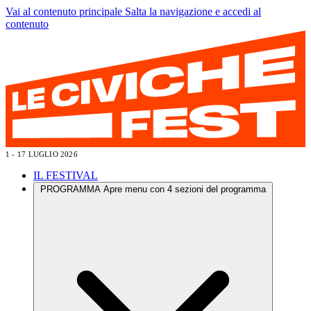
Vai al contenuto principale
Salta la navigazione e accedi al
contenuto
1 - 17 LUGLIO 2026
IL FESTIVAL
PROGRAMMA
Apre menu con 4 sezioni del programma