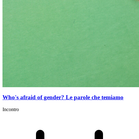
Who's afraid of gender? Le parole che temiamo
Incontro