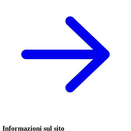
Informazioni sul sito