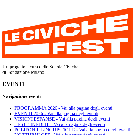
Un progetto a cura delle Scuole Civiche
di Fondazione Milano
EVENTI
Navigazione eventi
PROGRAMMA 2026
- Vai alla pagina degli eventi
EVENTI 2026
- Vai alla pagina degli eventi
VISIONI ESPANSE
- Vai alla pagina degli eventi
TESTE INEDITE
- Vai alla pagina degli eventi
POLIFONIE LINGUISTICHE
- Vai alla pagina degli eventi