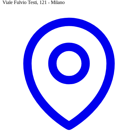
Viale Fulvio Testi, 121 - Milano