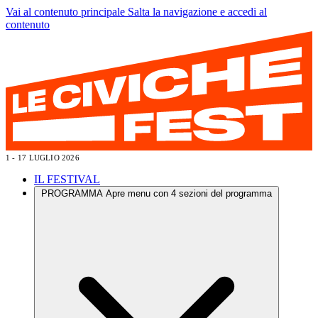
Vai al contenuto principale
Salta la navigazione e accedi al
contenuto
1 - 17 LUGLIO 2026
IL FESTIVAL
PROGRAMMA
Apre menu con 4 sezioni del programma