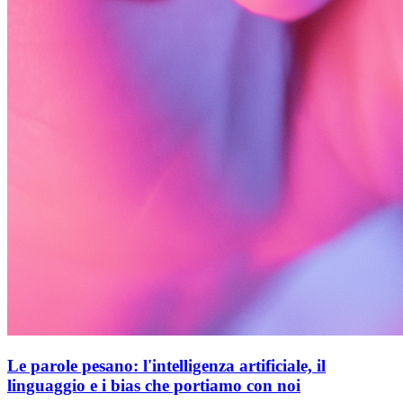
Le parole pesano: l'intelligenza artificiale, il
linguaggio e i bias che portiamo con noi