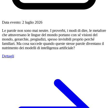
Data evento:
2 luglio 2026
Le parole non sono mai neutre. I proverbi, i modi di dire, le metafore
che attraversano le lingue del mondo portano con sé visioni del
mondo, gerarchie, pregiudizi, spesso invisibili proprio perché
familiari. Ma cosa succede quando queste stesse parole diventano il
nutrimento dei modelli di intelligenza artificiale?
Dettagli