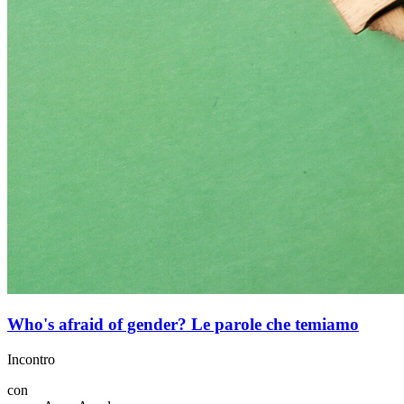
Who's afraid of gender? Le parole che temiamo
Incontro
con