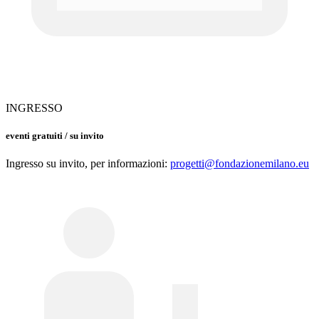
INGRESSO
eventi gratuiti / su invito
Ingresso su invito, per informazioni:
progetti@fondazionemilano.eu