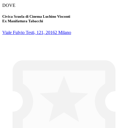
DOVE
Civica Scuola di Cinema Luchino Visconti
Ex Manifattura Tabacchi
Viale Fulvio Testi, 121, 20162 Milano