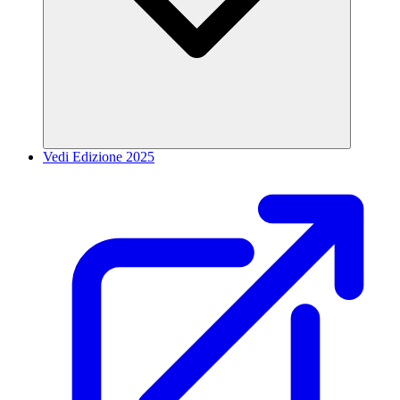
Vedi Edizione 2025