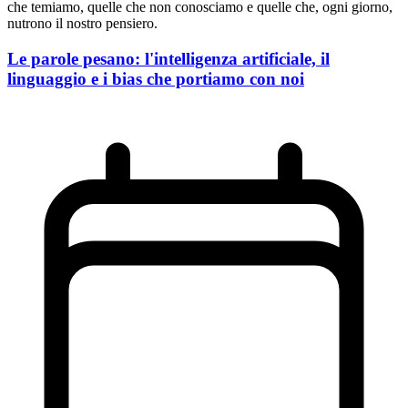
che temiamo, quelle che non conosciamo e quelle che, ogni giorno,
nutrono il nostro pensiero.
Le parole pesano: l'intelligenza artificiale, il
linguaggio e i bias che portiamo con noi