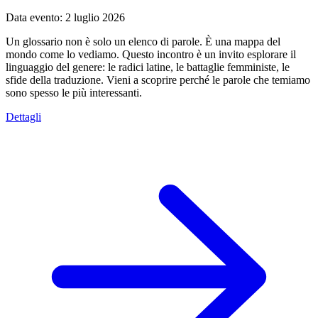
Data evento:
2 luglio 2026
Un glossario non è solo un elenco di parole. È una mappa del
mondo come lo vediamo. Questo incontro è un invito esplorare il
linguaggio del genere: le radici latine, le battaglie femministe, le
sfide della traduzione. Vieni a scoprire perché le parole che temiamo
sono spesso le più interessanti.
Dettagli