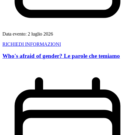
Data evento:
2 luglio 2026
RICHIEDI INFORMAZIONI
Who's afraid of gender? Le parole che temiamo