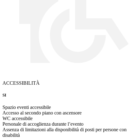
ACCESSIBILITÀ
SI
Spazio eventi accessibile
Accesso al secondo piano con ascensore
WC accessibile
Personale di accoglienza durante l’evento
Assenza di limitazioni alla disponibilità di posti per persone con
disabilità