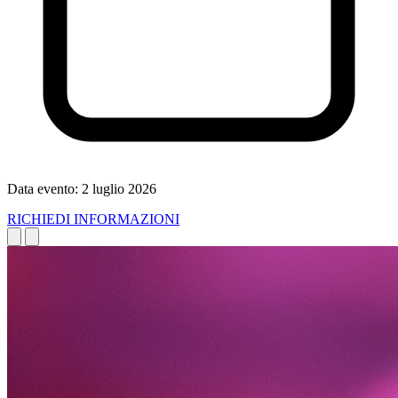
Data evento:
2 luglio 2026
RICHIEDI INFORMAZIONI