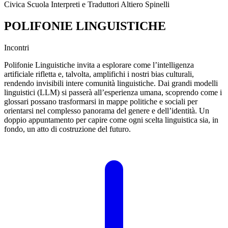
Civica Scuola Interpreti e Traduttori Altiero Spinelli
POLIFONIE LINGUISTICHE
Incontri
Polifonie Linguistiche invita a esplorare come l’intelligenza
artificiale rifletta e, talvolta, amplifichi i nostri bias culturali,
rendendo invisibili intere comunità linguistiche. Dai grandi modelli
linguistici (LLM) si passerà all’esperienza umana, scoprendo come i
glossari possano trasformarsi in mappe politiche e sociali per
orientarsi nel complesso panorama del genere e dell’identità. Un
doppio appuntamento per capire come ogni scelta linguistica sia, in
fondo, un atto di costruzione del futuro.