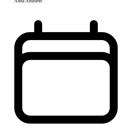
Anna Anselmo