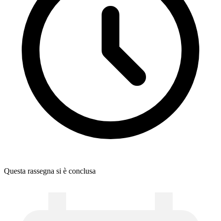
Questa rassegna si è conclusa