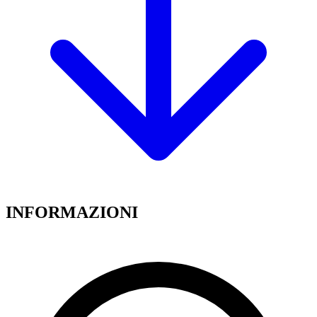
INFORMAZIONI