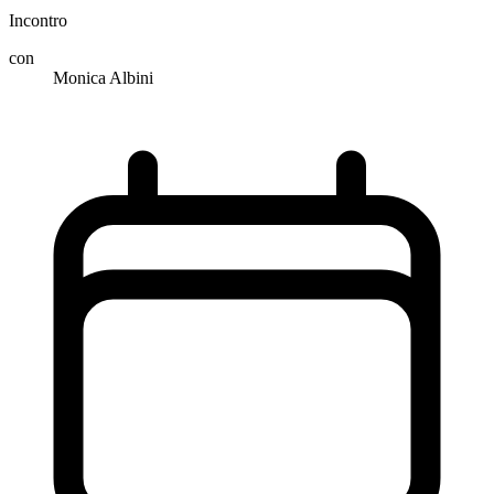
Incontro
con
Monica Albini