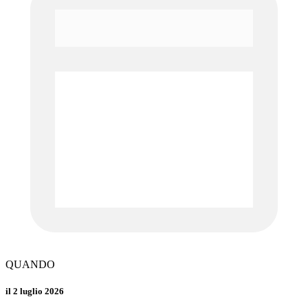
QUANDO
il 2 luglio 2026