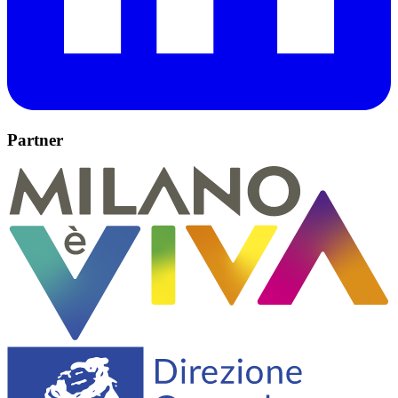
Partner