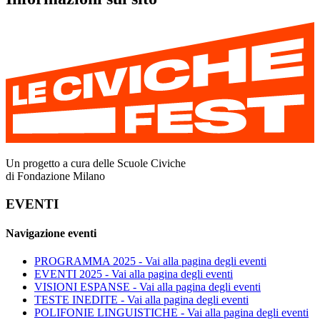
Un progetto a cura delle Scuole Civiche
di Fondazione Milano
EVENTI
Navigazione eventi
PROGRAMMA 2025
- Vai alla pagina degli eventi
EVENTI 2025
- Vai alla pagina degli eventi
VISIONI ESPANSE
- Vai alla pagina degli eventi
TESTE INEDITE
- Vai alla pagina degli eventi
POLIFONIE LINGUISTICHE
- Vai alla pagina degli eventi