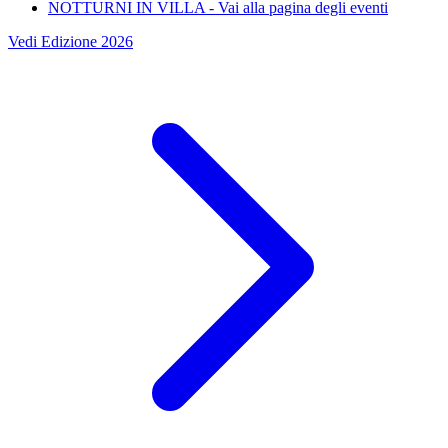
NOTTURNI IN VILLA
- Vai alla pagina degli eventi
Vedi Edizione 2026