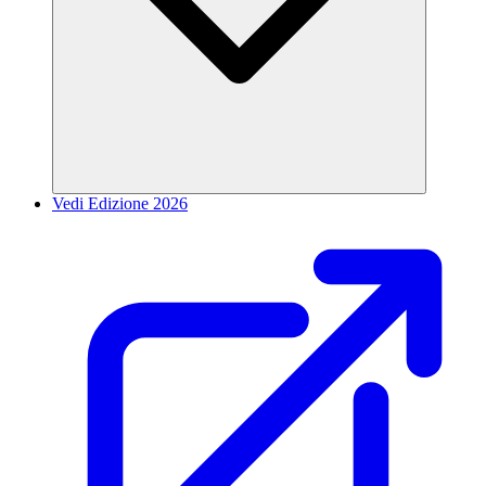
Vedi Edizione 2026