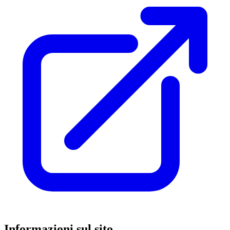
Informazioni sul sito