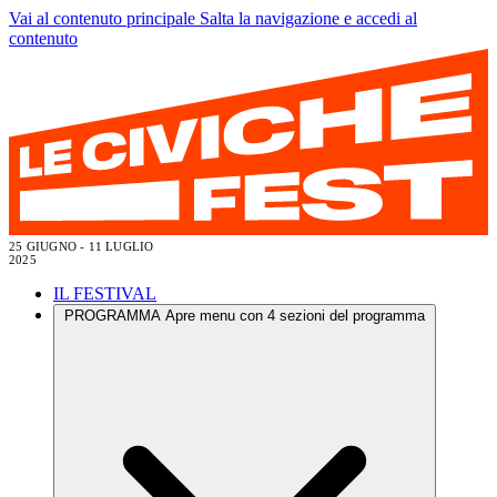
Vai al contenuto principale
Salta la navigazione e accedi al
contenuto
25 GIUGNO - 11 LUGLIO
2025
IL FESTIVAL
PROGRAMMA
Apre menu con 4 sezioni del programma