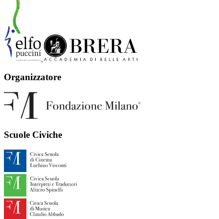
Organizzatore
Scuole Civiche