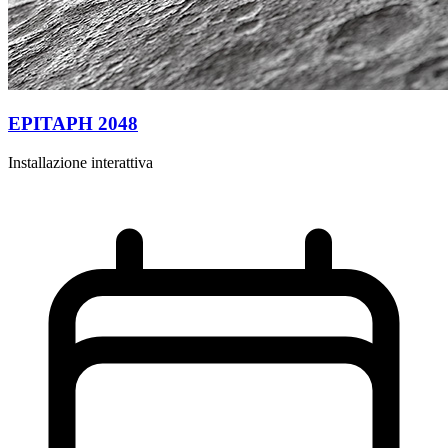
EPITAPH 2048
Installazione interattiva