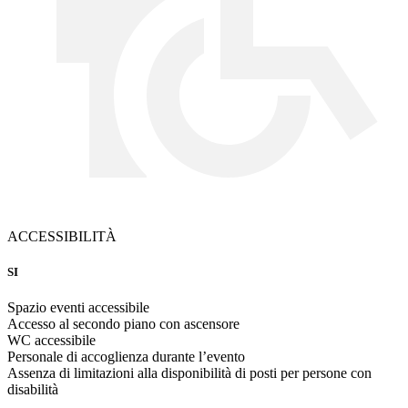
ACCESSIBILITÀ
SI
Spazio eventi accessibile
Accesso al secondo piano con ascensore
WC accessibile
Personale di accoglienza durante l’evento
Assenza di limitazioni alla disponibilità di posti per persone con
disabilità