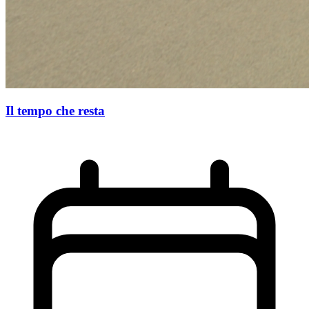
Il tempo che resta