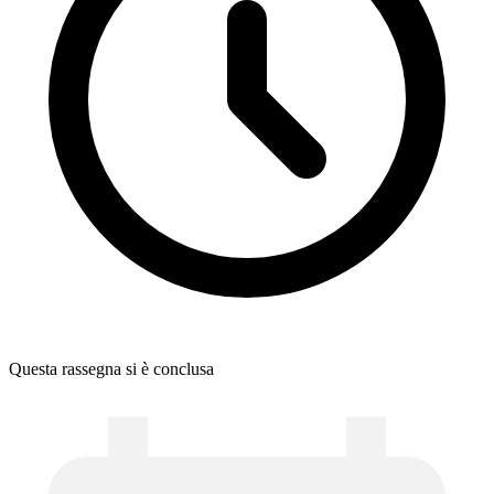
Questa rassegna si è conclusa