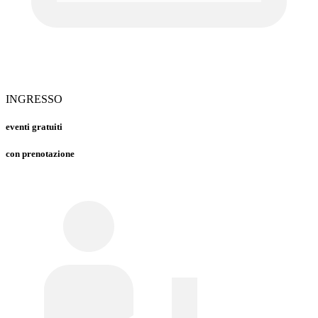
INGRESSO
eventi gratuiti
con prenotazione