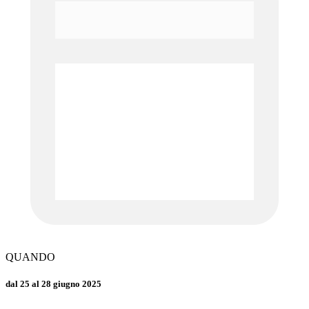
QUANDO
dal 25 al 28 giugno 2025