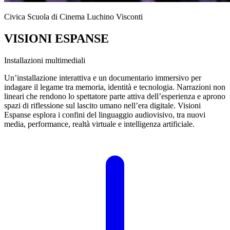
Civica Scuola di Cinema Luchino Visconti
VISIONI ESPANSE
Installazioni multimediali
Un’installazione interattiva e un documentario immersivo per
indagare il legame tra memoria, identità e tecnologia. Narrazioni non
lineari che rendono lo spettatore parte attiva dell’esperienza e aprono
spazi di riflessione sul lascito umano nell’era digitale. Visioni
Espanse esplora i confini del linguaggio audiovisivo, tra nuovi
media, performance, realtà virtuale e intelligenza artificiale.