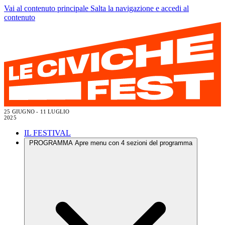
Vai al contenuto principale
Salta la navigazione e accedi al
contenuto
25 GIUGNO - 11 LUGLIO
2025
IL FESTIVAL
PROGRAMMA
Apre menu con 4 sezioni del programma