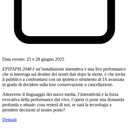
Data evento:
25 e 28 giugno 2025
EPITAPH 2048
è un’installazione interattiva e una live performance
che si interroga sul destino dei nostri dati dopo la morte, e che invita
il pubblico a confrontarsi con un ipotetico strumento di IA avanzata
in grado di decidere sulla loro conservazione o cancellazione.
Attraverso il linguaggio dei nuovi media, l’interattività e la forza
evocativa della performance dal vivo, l’opera ci pone una domanda
profonda e attuale: cosa resterà di noi, se sarà la tecnologia a
prendere decisioni al nostro posto?
Dettagli