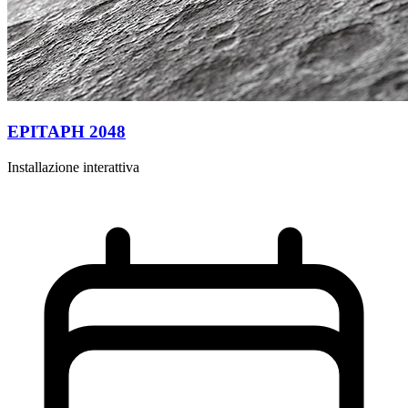
EPITAPH 2048
Installazione interattiva