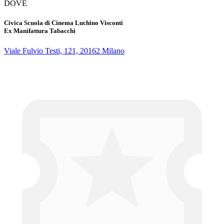
DOVE
Civica Scuola di Cinema Luchino Visconti
Ex Manifattura Tabacchi
Viale Fulvio Testi, 121, 20162 Milano