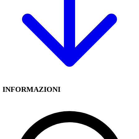
INFORMAZIONI