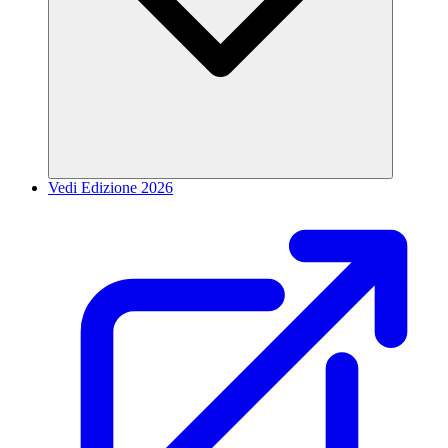
Vedi Edizione 2026