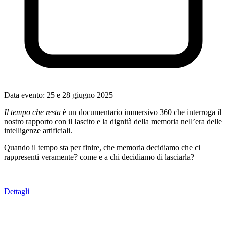
Data evento:
25 e 28 giugno 2025
Il tempo che resta
è un documentario immersivo 360 che interroga il
nostro rapporto con il lascito e la dignità della memoria nell’era delle
intelligenze artificiali.
Quando il tempo sta per finire, che memoria decidiamo che ci
rappresenti veramente? come e a chi decidiamo di lasciarla?
Dettagli