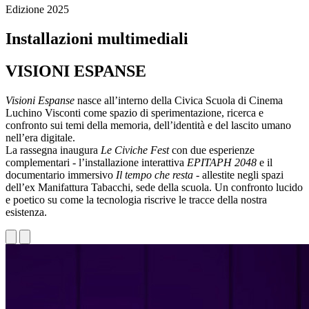
Edizione 2025
Installazioni multimediali
VISIONI ESPANSE
Visioni Espanse
nasce all’interno della Civica Scuola di Cinema
Luchino Visconti come spazio di sperimentazione, ricerca e
confronto sui temi della memoria, dell’identità e del lascito umano
nell’era digitale.
La rassegna inaugura
Le Civiche Fest
con due esperienze
complementari - l’installazione interattiva
EPITAPH 2048
e il
documentario immersivo
Il tempo che resta
- allestite negli spazi
dell’ex Manifattura Tabacchi, sede della scuola. Un confronto lucido
e poetico su come la tecnologia riscrive le tracce della nostra
esistenza.