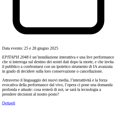
Data evento:
25 e 28 giugno 2025
EPITAPH 2048
è un’installazione interattiva e una live performance
che si interroga sul destino dei nostri dati dopo la morte, e che invita
il pubblico a confrontarsi con un ipotetico strumento di IA avanzata
in grado di decidere sulla loro conservazione o cancellazione.
Attraverso il linguaggio dei nuovi media, l’interattività e la forza
evocativa della performance dal vivo, l’opera ci pone una domanda
profonda e attuale: cosa resterà di noi, se sarà la tecnologia a
prendere decisioni al nostro posto?
Dettagli