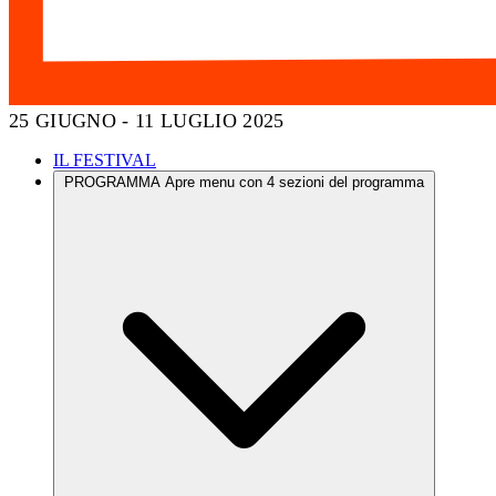
25 GIUGNO - 11 LUGLIO 2025
IL FESTIVAL
PROGRAMMA
Apre menu con 4 sezioni del programma