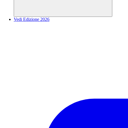
Vedi Edizione 2026