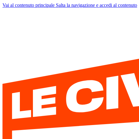
Vai al contenuto principale
Salta la navigazione e accedi al contenuto