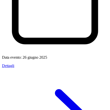
Data evento:
26 giugno 2025
Dettagli