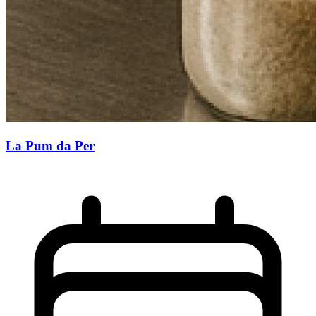
La Pum da Per