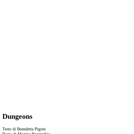
Dungeons
Testo di Benedetta Pigoni