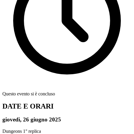
Questo evento si è concluso
DATE E ORARI
giovedì, 26 giugno 2025
Dungeons
1° replica