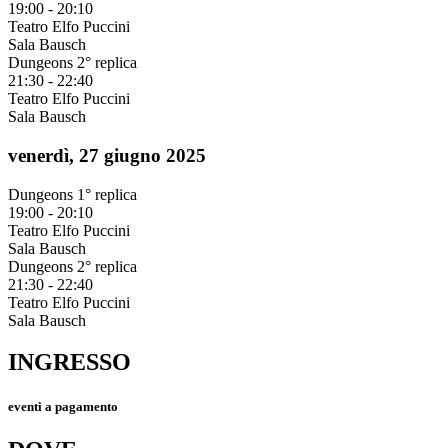
19:00 - 20:10
Teatro Elfo Puccini
Sala Bausch
Dungeons
2° replica
21:30 - 22:40
Teatro Elfo Puccini
Sala Bausch
venerdì, 27 giugno 2025
Dungeons
1° replica
19:00 - 20:10
Teatro Elfo Puccini
Sala Bausch
Dungeons
2° replica
21:30 - 22:40
Teatro Elfo Puccini
Sala Bausch
INGRESSO
eventi a pagamento