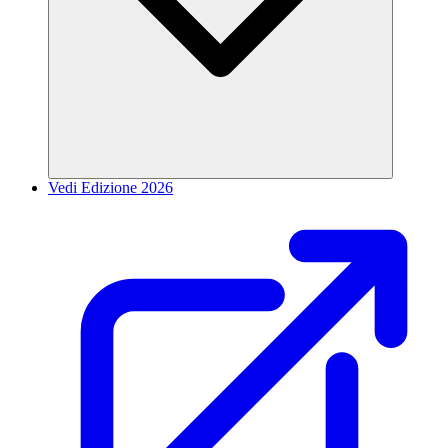
Vedi Edizione 2026