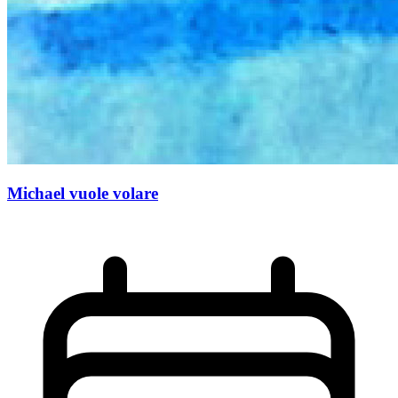
Michael vuole volare