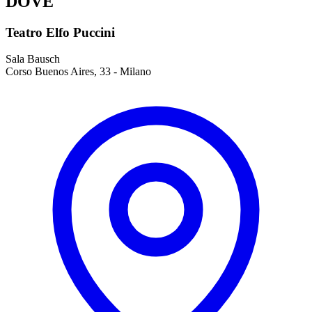
DOVE
Teatro Elfo Puccini
Sala Bausch
Corso Buenos Aires, 33 - Milano