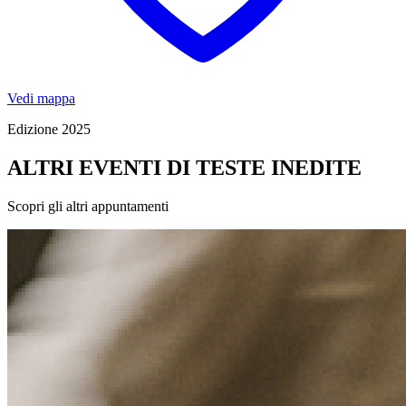
Vedi mappa
Edizione 2025
ALTRI EVENTI DI TESTE INEDITE
Scopri gli altri appuntamenti