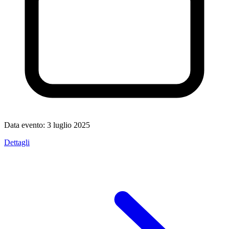
Data evento:
3 luglio 2025
Dettagli