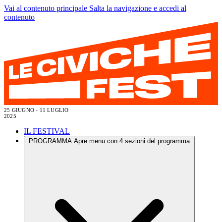
Vai al contenuto principale
Salta la navigazione e accedi al
contenuto
25 GIUGNO - 11 LUGLIO
2025
IL FESTIVAL
PROGRAMMA
Apre menu con 4 sezioni del programma