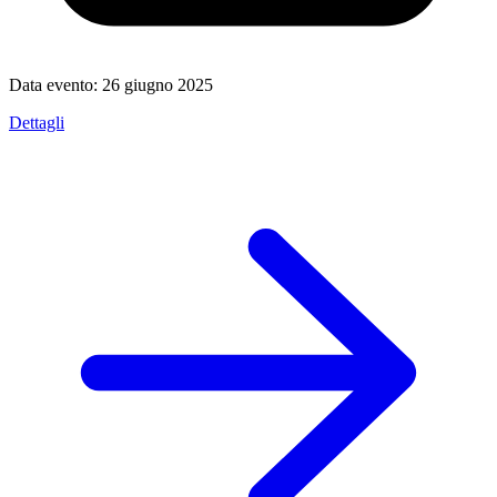
Data evento:
26 giugno 2025
Dettagli