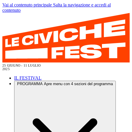
Vai al contenuto principale
Salta la navigazione e accedi al
contenuto
25 GIUGNO - 11 LUGLIO
2025
IL FESTIVAL
PROGRAMMA
Apre menu con 4 sezioni del programma