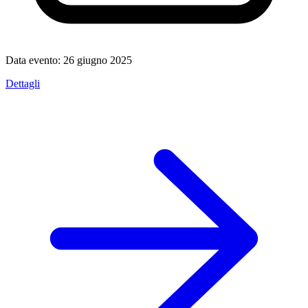
Data evento:
26 giugno 2025
Dettagli