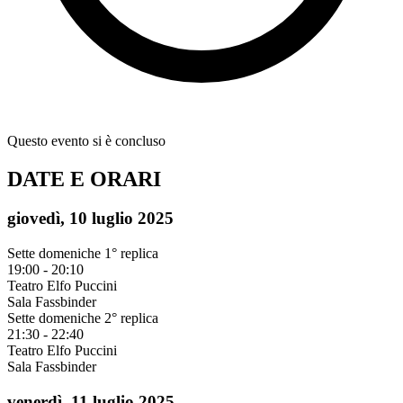
Questo evento si è concluso
DATE E ORARI
giovedì, 10 luglio 2025
Sette domeniche
1° replica
19:00 - 20:10
Teatro Elfo Puccini
Sala Fassbinder
Sette domeniche
2° replica
21:30 - 22:40
Teatro Elfo Puccini
Sala Fassbinder
venerdì, 11 luglio 2025