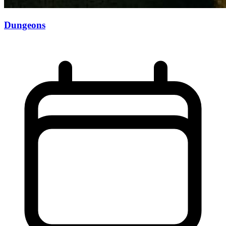
Dungeons