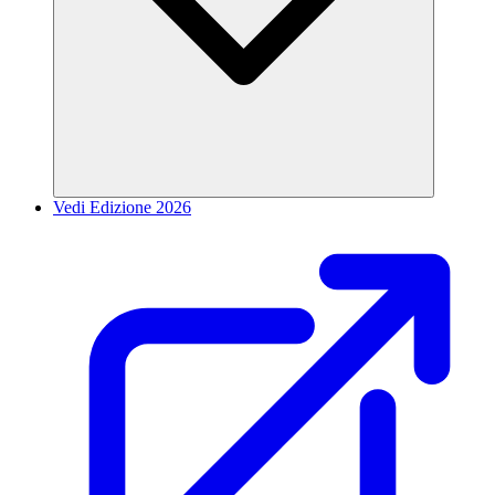
Vedi Edizione 2026