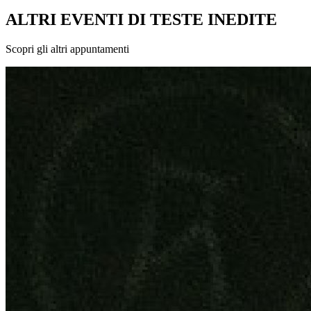
ALTRI EVENTI DI TESTE INEDITE
Scopri gli altri appuntamenti