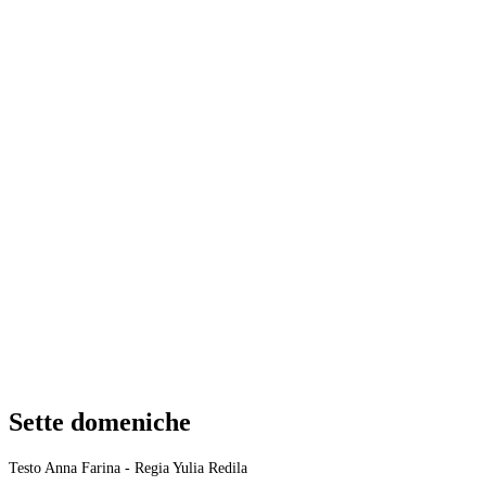
Sette domeniche
Testo Anna Farina - Regia Yulia Redila