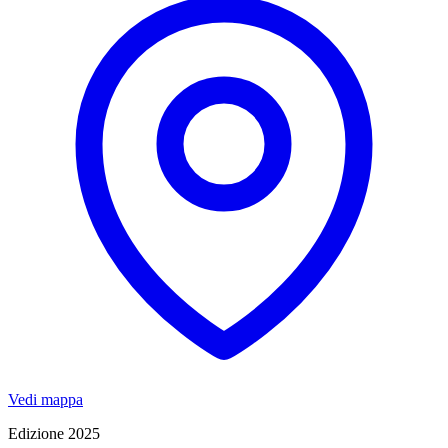
Vedi mappa
Edizione 2025