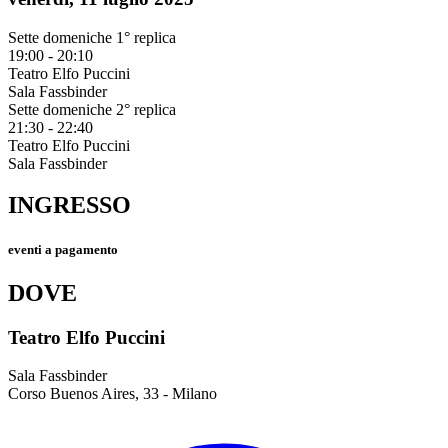
Sette domeniche
1° replica
19:00 - 20:10
Teatro Elfo Puccini
Sala Fassbinder
Sette domeniche
2° replica
21:30 - 22:40
Teatro Elfo Puccini
Sala Fassbinder
INGRESSO
eventi a pagamento
DOVE
Teatro Elfo Puccini
Sala Fassbinder
Corso Buenos Aires, 33 - Milano