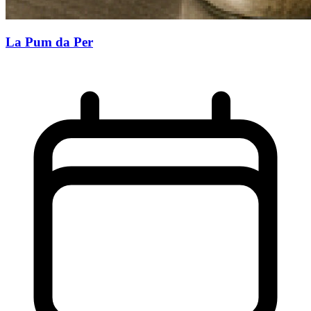
La Pum da Per