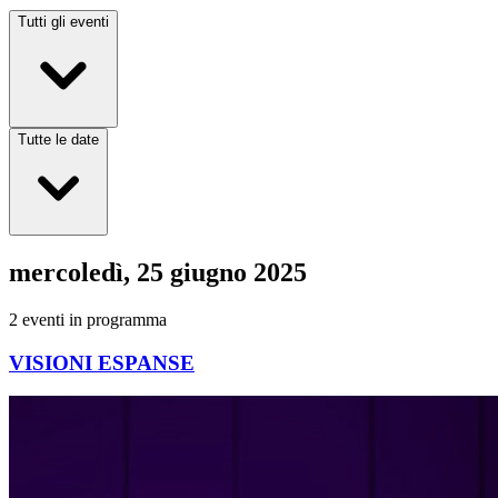
Tutti gli eventi
Tutte le date
mercoledì, 25 giugno 2025
2
eventi
in programma
VISIONI ESPANSE