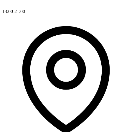
13:00-21:00