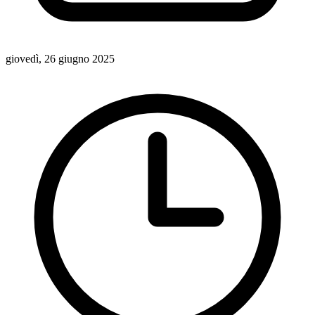
giovedì, 26 giugno 2025