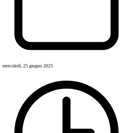
mercoledì, 25 giugno 2025