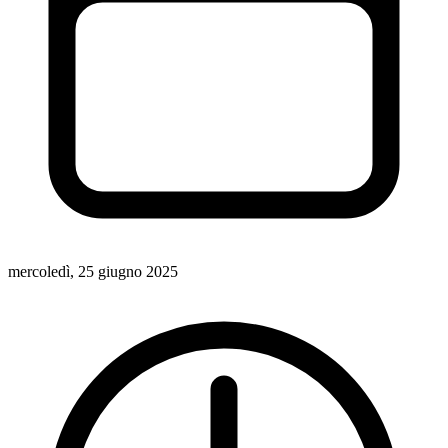
mercoledì, 25 giugno 2025