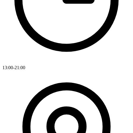
13:00-21:00