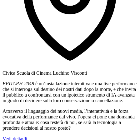
Civica Scuola di Cinema Luchino Visconti
EPITAPH 2048
è un’installazione interattiva e una live performance
che si interroga sul destino dei nostri dati dopo la morte, e che invita
il pubblico a confrontarsi con un ipotetico strumento di IA avanzata
in grado di decidere sulla loro conservazione o cancellazione.
Attraverso il linguaggio dei nuovi media, l’interattività e la forza
evocativa della performance dal vivo, l’opera ci pone una domanda
profonda e attuale: cosa resterà di noi, se sarà la tecnologia a
prendere decisioni al nostro posto?
Vedi dettagli