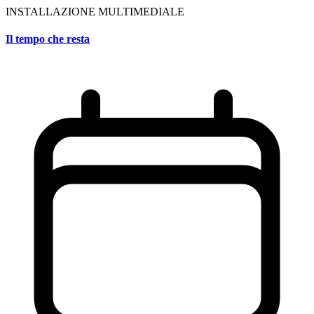
INSTALLAZIONE MULTIMEDIALE
Il tempo che resta