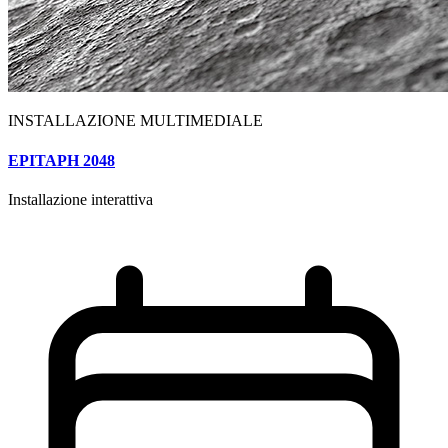
INSTALLAZIONE MULTIMEDIALE
EPITAPH 2048
Installazione interattiva