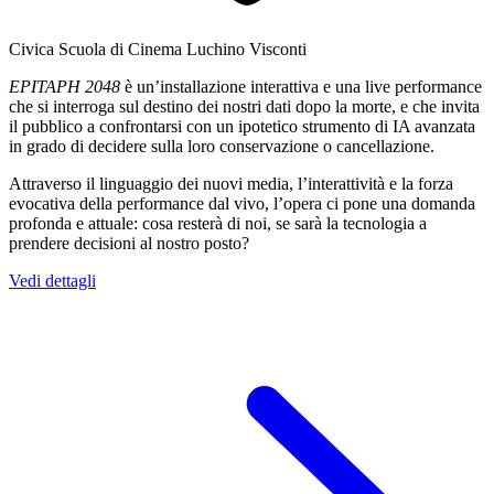
Civica Scuola di Cinema Luchino Visconti
EPITAPH 2048
è un’installazione interattiva e una live performance
che si interroga sul destino dei nostri dati dopo la morte, e che invita
il pubblico a confrontarsi con un ipotetico strumento di IA avanzata
in grado di decidere sulla loro conservazione o cancellazione.
Attraverso il linguaggio dei nuovi media, l’interattività e la forza
evocativa della performance dal vivo, l’opera ci pone una domanda
profonda e attuale: cosa resterà di noi, se sarà la tecnologia a
prendere decisioni al nostro posto?
Vedi dettagli