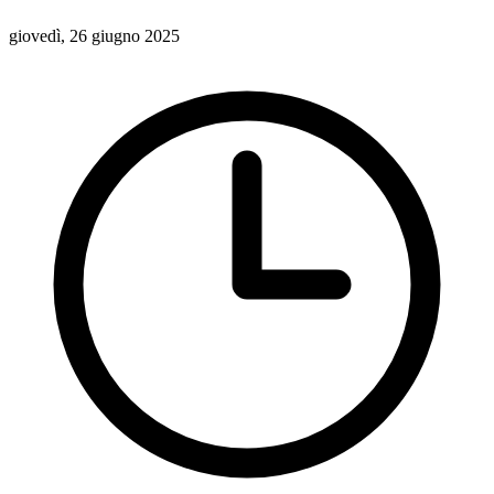
giovedì, 26 giugno 2025