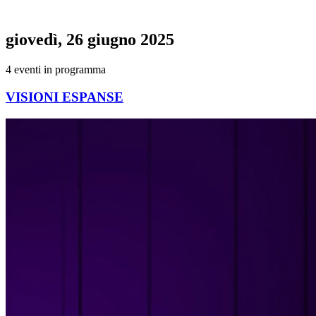
giovedì, 26 giugno 2025
4
eventi
in programma
VISIONI ESPANSE