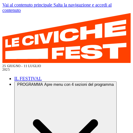
Vai al contenuto principale
Salta la navigazione e accedi al
contenuto
25 GIUGNO - 11 LUGLIO
2025
IL FESTIVAL
PROGRAMMA
Apre menu con 4 sezioni del programma