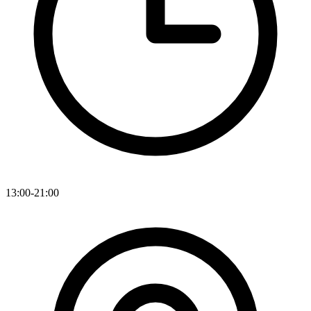
13:00-21:00