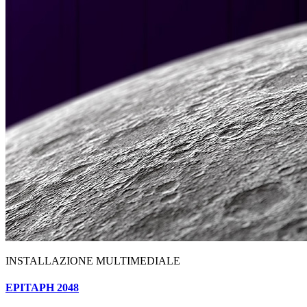
INSTALLAZIONE MULTIMEDIALE
EPITAPH 2048