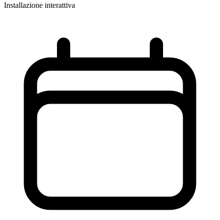
Installazione interattiva