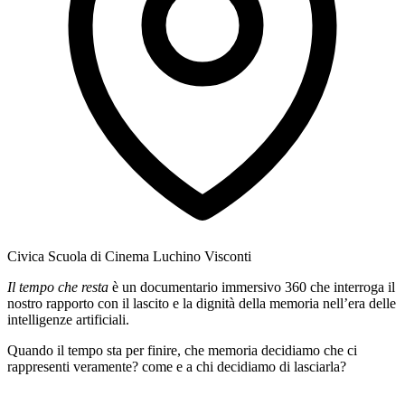
Civica Scuola di Cinema Luchino Visconti
Il tempo che resta
è un documentario immersivo 360 che interroga il
nostro rapporto con il lascito e la dignità della memoria nell’era delle
intelligenze artificiali.
Quando il tempo sta per finire, che memoria decidiamo che ci
rappresenti veramente? come e a chi decidiamo di lasciarla?