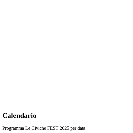
Calendario
Programma Le Civiche FEST 2025 per data