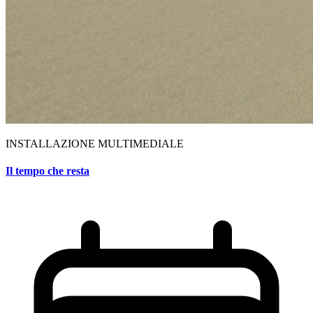
INSTALLAZIONE MULTIMEDIALE
Il tempo che resta