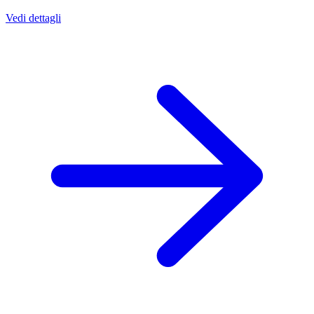
Vedi dettagli