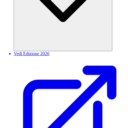
Vedi Edizione 2026